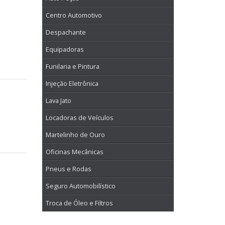
Centro Automotivo
Despachante
Equipadoras
Funilaria e Pintura
Injeção Eletrônica
Lava Jato
Locadoras de Veículos
Martelinho de Ouro
Oficinas Mecânicas
Pneus e Rodas
Seguro Automobilístico
Troca de Óleo e Filtros