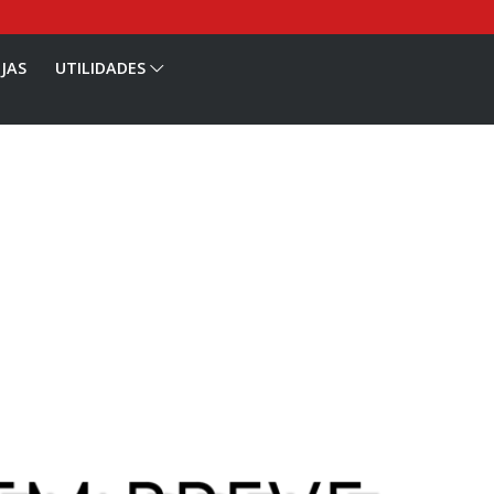
JAS
UTILIDADES