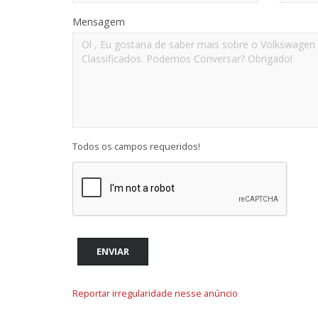
Mensagem
Todos os campos requeridos!
ENVIAR
Reportar irregularidade nesse anúncio