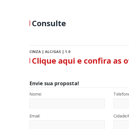
Consulte
CINZA | ALC/GAS | 1.0
Clique aqui e confira as
Envie sua proposta!
Nome:
Telefon
Email:
Cidade/