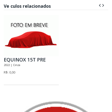
Ve culos relacionados
EQUINOX 15T PRE
2022 | Cinza
R$: 0,00