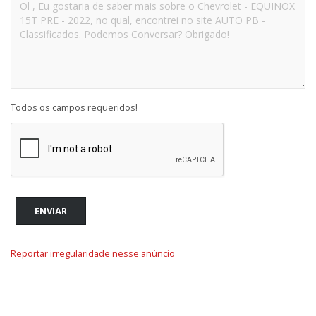
Todos os campos requeridos!
ENVIAR
Reportar irregularidade nesse anúncio