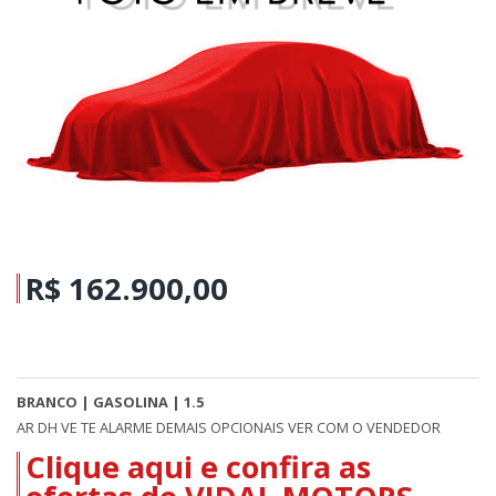
R$ 162.900,00
BRANCO | GASOLINA | 1.5
AR DH VE TE ALARME DEMAIS OPCIONAIS VER COM O VENDEDOR
Clique aqui e confira as