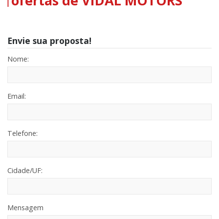
ofertas de VIDAL MOTORS
Envie sua proposta!
Nome:
Email:
Telefone:
Cidade/UF:
Mensagem