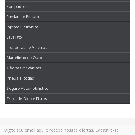
Equipadoras
Funilaria e Pintura
Injeção Eletrônica
Lava Jato
Locadoras de Veículos
Martelinho de Ouro
Oficinas Mecânicas
Pneus e Rodas
Seguro Automobilístico
Troca de Óleo e Filtros