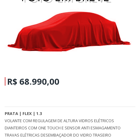
R$ 68.990,00
PRATA | FLEX | 1.3
VOLANTE COM REGULAGEM DE ALTURA VIDROS ELÉTRICOS
DIANTEIROS COM ONE TOUCH E SENSOR ANTI ESMAGAMENTO
TRAVAS ELÉTRICAS DESEMBAÇADOR DO VIDRO TRASEIRO