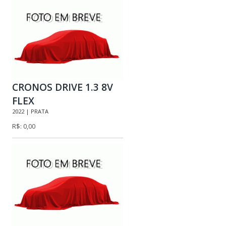
CRONOS DRIVE 1.3 8V
FLEX
2022 | PRATA
R$: 0,00