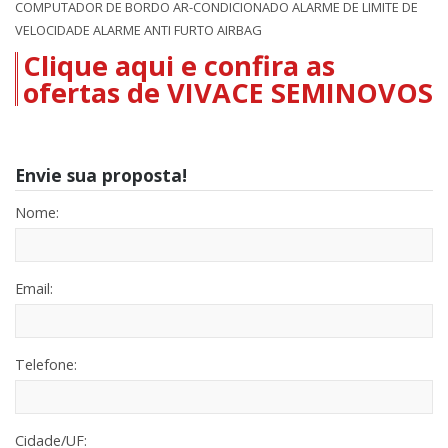
COMPUTADOR DE BORDO AR-CONDICIONADO ALARME DE LIMITE DE
VELOCIDADE ALARME ANTI FURTO AIRBAG
Clique aqui e confira as
ofertas de VIVACE SEMINOVOS
Envie sua proposta!
Nome:
Email:
Telefone:
Cidade/UF: