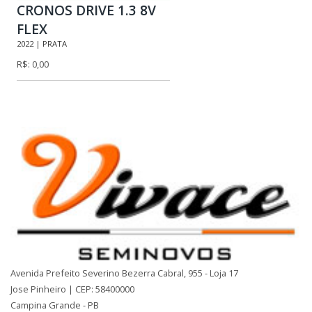
CRONOS DRIVE 1.3 8V
FLEX
2022 | PRATA
R$: 0,00
Avenida Prefeito Severino Bezerra Cabral, 955 - Loja 17
Jose Pinheiro | CEP: 58400000
Campina Grande - PB