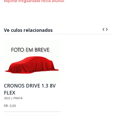
Reportar irregularidade nesse anúncio
Ve culos relacionados
CRONOS DRIVE 1.3 8V
FLEX
2022 | PRATA
R$: 0,00