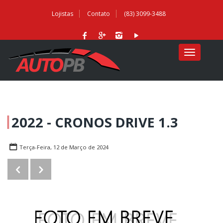
Lojistas
Contato
(83) 3099-3488
MENU
2022 - CRONOS DRIVE 1.3
Terça-Feira, 12 de Março de 2024