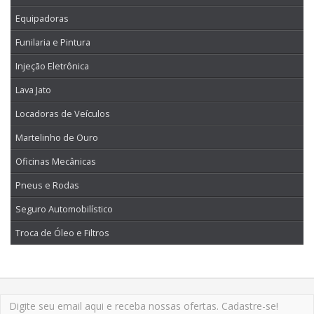
Equipadoras
Funilaria e Pintura
Injeção Eletrônica
Lava Jato
Locadoras de Veículos
Martelinho de Ouro
Oficinas Mecânicas
Pneus e Rodas
Seguro Automobilístico
Troca de Óleo e Filtros