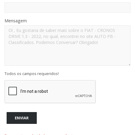
Mensagem
Todos os campos requeridos!
ENVIAR