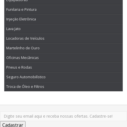
Funilaria e Pintura
Injeção Eletrônica
Lava Jato
Locadoras de Veículos
Martelinho de Ouro
Oficinas Mecânicas
Pneus e Rodas
Seguro Automobilístico
Troca de Óleo e Filtros