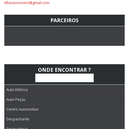
tilliautomoveis@gmail.com
PARCEIROS
ONDE ENCONTRAR ?
Auto Elétrica
Auto Peças
Centro Automotivo
Despachante
Equipadoras