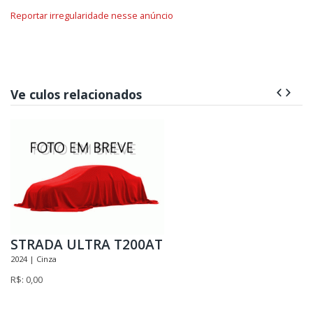
Reportar irregularidade nesse anúncio
Ve culos relacionados
STRADA ULTRA T200AT
2024 | Cinza
R$: 0,00