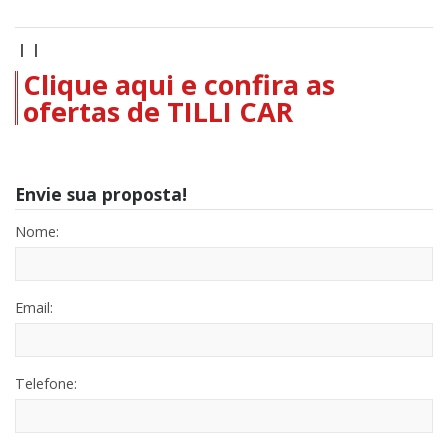
| |
Clique aqui e confira as
ofertas de TILLI CAR
Envie sua proposta!
Nome:
Email:
Telefone: