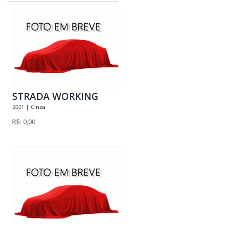
STRADA WORKING
2001 | Cinza
R$: 0,00