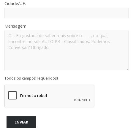
Cidade/UF:
Mensagem
Todos os campos requeridos!
ENVIAR