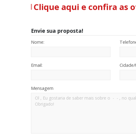
Clique aqui e confira as 
Envie sua proposta!
Nome:
Telefon
Email:
Cidade/
Mensagem