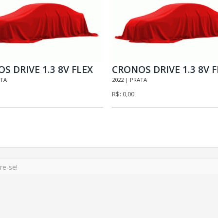
S DRIVE 1.3 8V FLEX
CRONOS DRIVE 1.3 8V F
ATA
2022 | PRATA
R$: 0,00