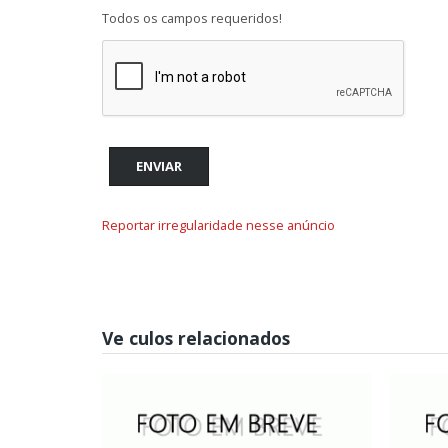
Todos os campos requeridos!
ENVIAR
Reportar irregularidade nesse anúncio
Ve culos relacionados