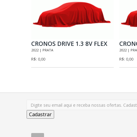
CRONOS DRIVE 1.3 8V FLEX
CRONO
2022 | PRATA
2022 | PR
R$: 0,00
R$: 0,00