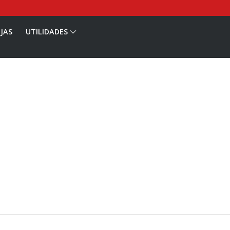
JAS
UTILIDADES