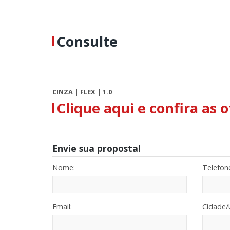
Consulte
CINZA | FLEX | 1.0
Clique aqui e confira as
Envie sua proposta!
Nome:
Telefon
Email:
Cidade/