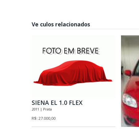
Ve culos relacionados
SIENA EL 1.0 FLEX
2011 | Prata
R$: 27.000,00