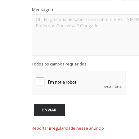
Mensagem
Todos os campos requeridos!
ENVIAR
Reportar irregularidade nesse anúncio