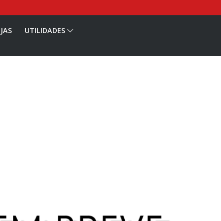
JAS
UTILIDADES