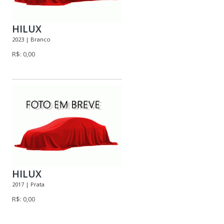
HILUX
2023 | Branco
R$: 0,00
HILUX
2017 | Prata
R$: 0,00