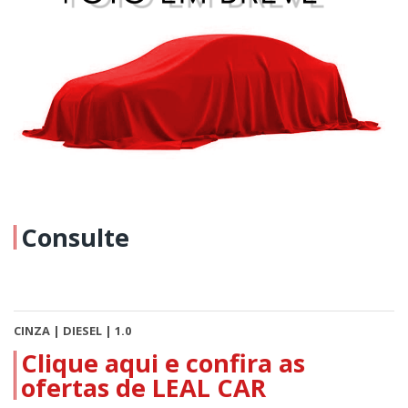
Consulte
CINZA | DIESEL | 1.0
Clique aqui e confira as
ofertas de LEAL CAR