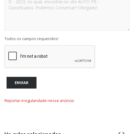
Todos os campos requeridos!
ENVIAR
Reportar irregularidade nesse anúncio