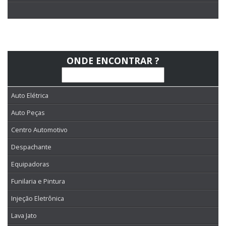
ONDE ENCONTRAR ?
Auto Elétrica
Auto Peças
Centro Automotivo
Despachante
Equipadoras
Funilaria e Pintura
Injeção Eletrônica
Lava Jato