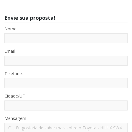
Envie sua proposta!
Nome:
Email:
Telefone:
Cidade/UF:
Mensagem