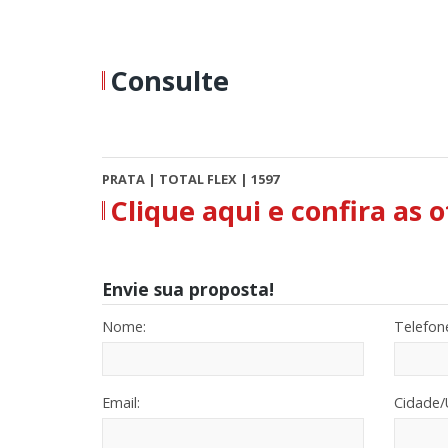
Consulte
PRATA | TOTAL FLEX | 1597
Clique aqui e confira as 
Envie sua proposta!
Nome:
Telefon
Email:
Cidade/