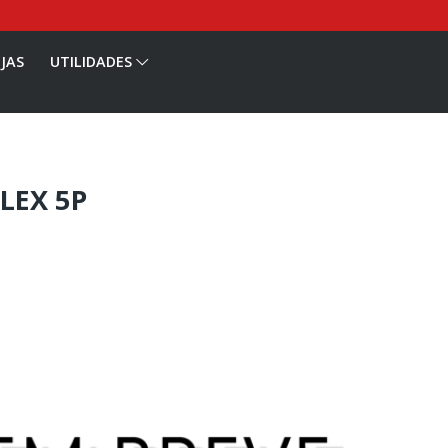
JAS
UTILIDADES
FLEX 5P