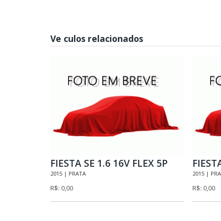
Ve culos relacionados
FIESTA SE 1.6 16V FLEX 5P
FIESTA
2015 | PRATA
2015 | PR
R$: 0,00
R$: 0,00