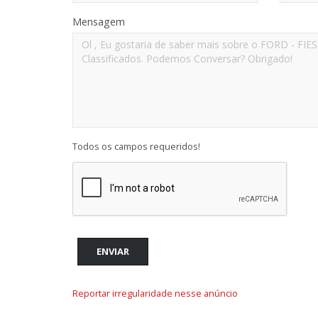
Mensagem
Todos os campos requeridos!
ENVIAR
Reportar irregularidade nesse anúncio