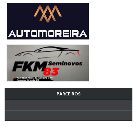
PARCEIROS