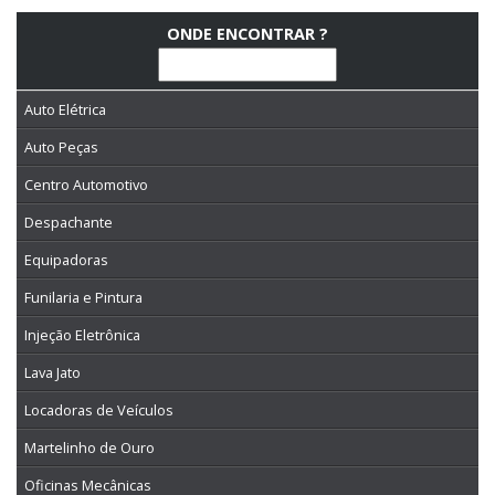
ONDE ENCONTRAR ?
Auto Elétrica
Auto Peças
Centro Automotivo
Despachante
Equipadoras
Funilaria e Pintura
Injeção Eletrônica
Lava Jato
Locadoras de Veículos
Martelinho de Ouro
Oficinas Mecânicas