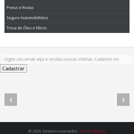
Pneus e Rodas
Seguro Automobilístico
Troca de Óleo e Filtros
© 2026. Direitos reservados.
Termos de Uso