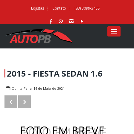
Lojistas
Contato
(83) 3099-3488
MENU
2015 - FIESTA SEDAN 1.6
Quinta-Feira, 16 de Maio de 2024