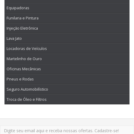
Equipadoras
Funilaria e Pintura
Injeção Eletrônica
Lava Jato
Locadoras de Veículos
Martelinho de Ouro
Oficinas Mecânicas
Pneus e Rodas
Seguro Automobilístico
Troca de Óleo e Filtros