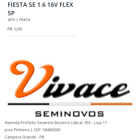
FIESTA SE 1.6 16V FLEX
5P
2015 | PRATA
R$: 0,00
Avenida Prefeito Severino Bezerra Cabral, 955 - Loja 17
Jose Pinheiro | CEP: 58400000
Campina Grande - PB