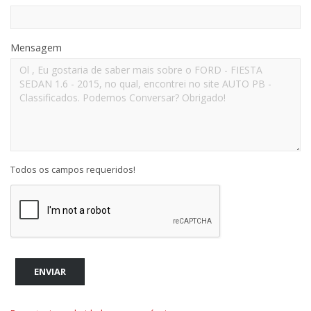
Mensagem
Todos os campos requeridos!
ENVIAR