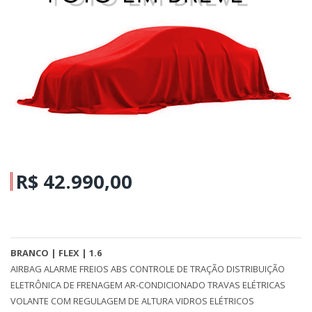
R$ 42.990,00
BRANCO | FLEX | 1.6
AIRBAG ALARME FREIOS ABS CONTROLE DE TRAÇÃO DISTRIBUIÇÃO
ELETRÔNICA DE FRENAGEM AR-CONDICIONADO TRAVAS ELÉTRICAS
VOLANTE COM REGULAGEM DE ALTURA VIDROS ELÉTRICOS