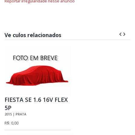
Reportar irregularidade nesse anúncio
Ve culos relacionados
FIESTA SE 1.6 16V FLEX
5P
2015 | PRATA
R$: 0,00