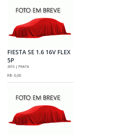
FIESTA SE 1.6 16V FLEX
5P
2015 | PRATA
R$: 0,00