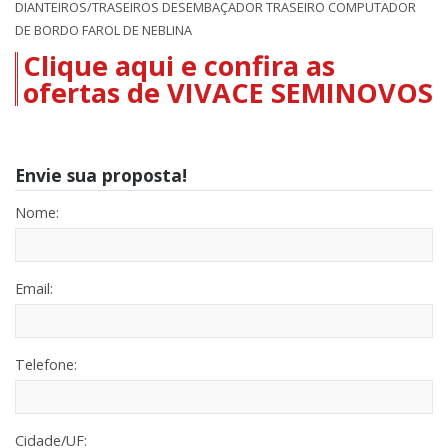
DIANTEIROS/TRASEIROS DESEMBAÇADOR TRASEIRO COMPUTADOR
DE BORDO FAROL DE NEBLINA
Clique aqui e confira as
ofertas de VIVACE SEMINOVOS
Envie sua proposta!
Nome:
Email:
Telefone:
Cidade/UF: