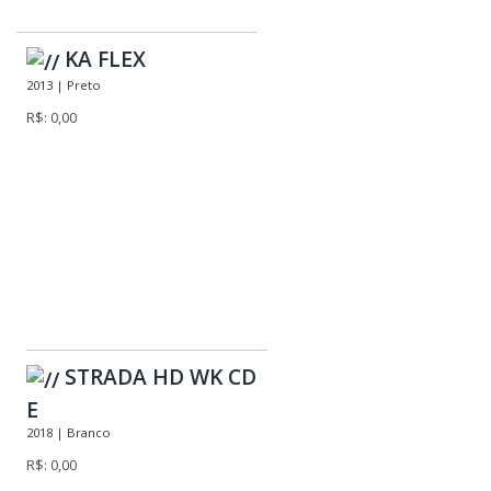
KA FLEX
2013 | Preto
R$: 0,00
STRADA HD WK CD
E
2018 | Branco
R$: 0,00