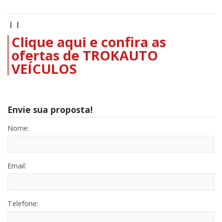
| |
Clique aqui e confira as
ofertas de TROKAUTO
VEÍCULOS
Envie sua proposta!
Nome:
Email:
Telefone: