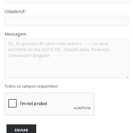
Cidade/UF:
Mensagem
Todos os campos requeridos!
ENVIAR