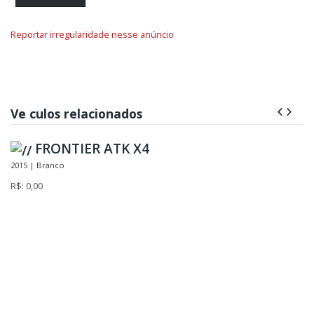
Reportar irregularidade nesse anúncio
Ve culos relacionados
FRONTIER ATK X4
2015 | Branco
R$: 0,00